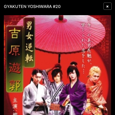
×
GYAKUTEN YOSHIWARA #20