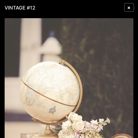
×
VINTAGE #12