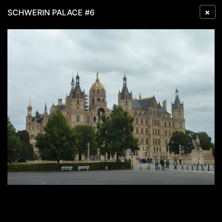
×
SCHWERIN PALACE #6