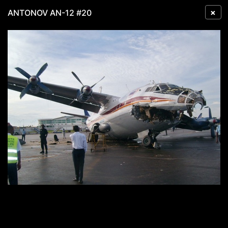
×
ANTONOV AN-12 #20